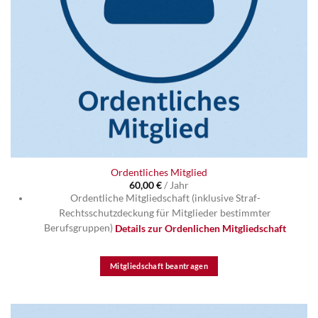
Ordentliches Mitglied
60,00
€
/ Jahr
Ordentliche Mitgliedschaft (inklusive Straf-
Rechtsschutzdeckung für Mitglieder bestimmter
Details zur Ordenlichen Mitgliedschaft
Berufsgruppen)
Mitgliedschaft beantragen