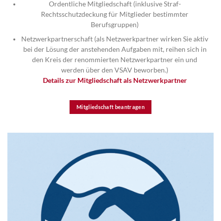
Ordentliche Mitgliedschaft (inklusive Straf-
Rechtsschutzdeckung für Mitglieder bestimmter
Berufsgruppen)
Netzwerkpartnerschaft (als Netzwerkpartner wirken Sie aktiv
bei der Lösung der anstehenden Aufgaben mit, reihen sich in
den Kreis der renommierten Netzwerkpartner ein und
werden über den VSAV beworben.)
Details zur Mitgliedschaft als Netzwerkpartner
Mitgliedschaft beantragen