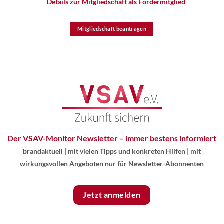
Details zur Mitgliedschaft als Fördermitglied
Mitgliedschaft beantragen
Der VSAV-Monitor Newsletter – immer bestens informiert
brandaktuell
|
mit vielen Tipps und konkreten Hilfen
|
mit
wirkungsvollen Angeboten nur für Newsletter-Abonnenten
Jetzt anmelden