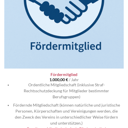
Fördermitglied
1.000,00
€
/ Jahr
Ordentliche Mitgliedschaft (inklusive Straf-
Rechtsschutzdeckung für Mitglieder bestimmter
Berufsgruppen)
Fördernde Mitgliedschaft (können natürliche und juristische
Personen, Körperschaften und Vereinigungen werden, die
den Zweck des Vereins in unterschiedlicher Weise fördern
und unterstützen.)