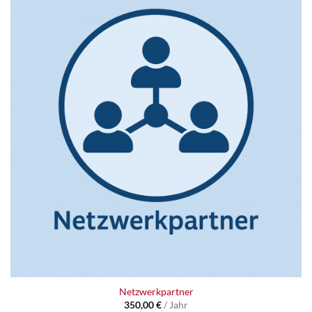
Netzwerkpartner
350,00
€
/ Jahr