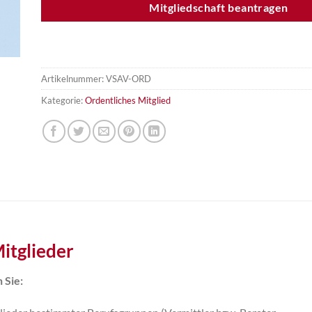
Mitgliedschaft beantragen
Artikelnummer:
VSAV-ORD
Kategorie:
Ordentliches Mitglied
Mitglieder
 Sie: